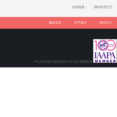
友情链接：
国际阿里巴巴
网站首页
关于我们
资讯中心
中山泰乐游乐设备有限公司
2024 版权所有
技术支持:
出格